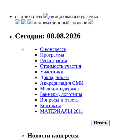
ОРГАНИЗАТОРЫ
ОФИЦИАЛЬНАЯ ПОДДЕРЖКА
ИНФОРМАЦИОННЫЙ СПОНСОР
Сегодня: 08.08.2026
О конгрессе
Программа
Регистрация
Стоимость участия
Участники
Докладчикам
Аккредитация СМИ
Медиа-поддержка
Баннеры, логотипы
Вопросы и ответы
Контакты
МАТЕРИАЛЫ 2011
Новости конгресса