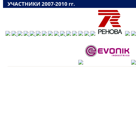
УЧАСТНИКИ 2007-2010 гг.