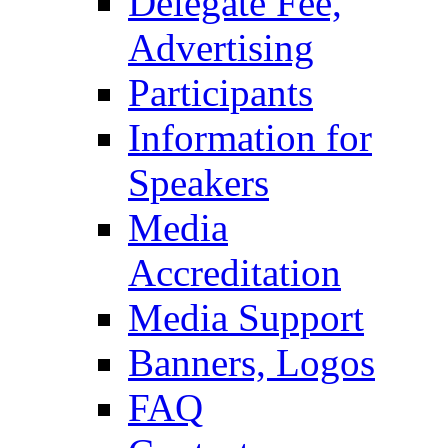
Delegate Fee,
Advertising
Participants
Information for
Speakers
Media
Accreditation
Media Support
Banners, Logos
FAQ