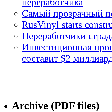
переработчика
Самый прозрачный п
RusVinyl starts constr
Переработчики страд
Инвестиционная про
составит $2 миллиар
Archive (PDF files)