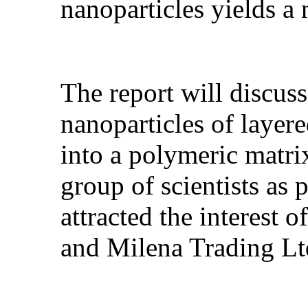
nanoparticles yields a
The report will discus
nanoparticles of layer
into a polymeric matr
group of scientists as 
attracted the interest
and Milena Trading Lt