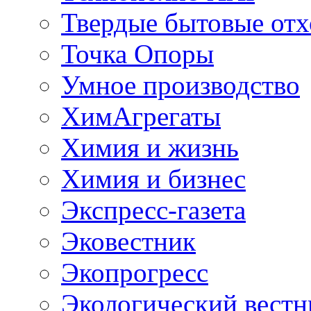
Твердые бытовые от
Точка Опоры
Умное производство
ХимАгрегаты
Химия и жизнь
Химия и бизнес
Экспресс-газета
Эковестник
Экопрогресс
Экологический вестн