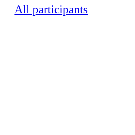
All participants