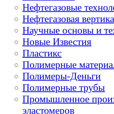
Нефтегазовые технол
Нефтегазовая вертик
Научные основы и те
Новые Известия
Пластикс
Полимерные матери
Полимеры-Деньги
Полимерные трубы
Промышленное произ
эластомеров