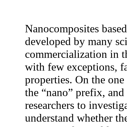
Nanocomposites based 
developed by many scien
commercialization in 
with few exceptions, fa
properties. On the one
the “nano” prefix, and
researchers to investig
understand whether the