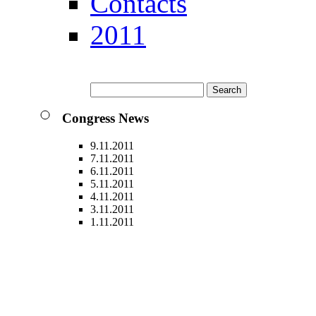
Contacts
2011
Congress News
9.11.2011
7.11.2011
6.11.2011
5.11.2011
4.11.2011
3.11.2011
1.11.2011