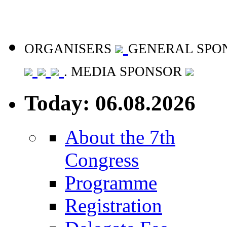
ORGANISERS
GENERAL SPO
. MEDIA SPONSOR
Today: 06.08.2026
About the 7th
Congress
Programme
Registration